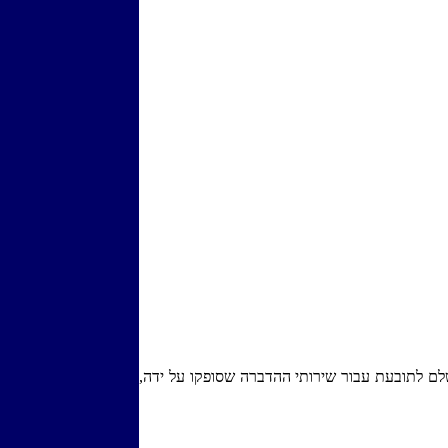
ם לתובעת עבור שירותי ההדברה שסופקו על ידה,