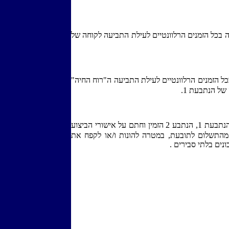
ה בכל הזמנים הרלוונטיים לעילת התביעה לקוחה של
כל הזמנים הרלוונטיים לעילת התביעה ה"רוח החיה"
מכוח היותו בעל השליטה ומנהלה של הנתבעת 1, הנתבע 2 הזמין וחתם על אישורי הביצוע
מהתשלום לתובעת, במטרה להונות ו/או לקפח את
נים בלתי סבירים .