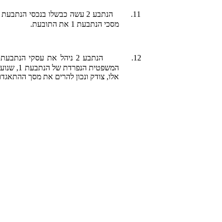
11.
מסכי הנתבעת 1 את התובעת.
12.
המשפטית ה
אלו, צודק ונכון להרים את מסך ההתאגדות