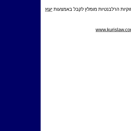
וקיות הרלבנטיות מומלץ לקבל באמצעות
יעוץ
www.kurislaw.c