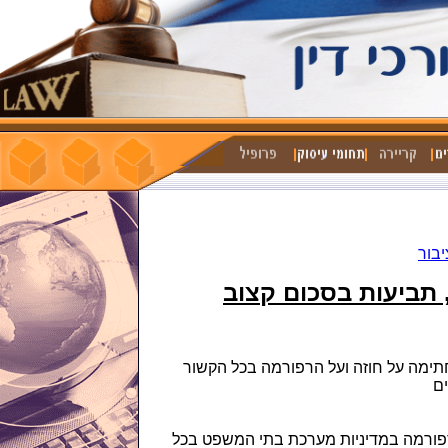
יבור
 תביעות בסכום קצוב
מה על חוזה ועל הרפורמה בכל הקשור
ורמה במדיניות מערכת בתי המשפט בכל