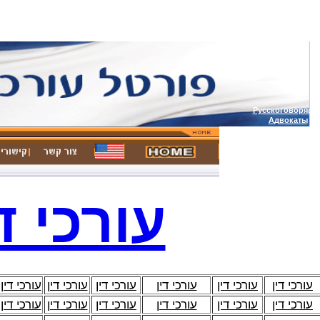
Русскоговорящи
А
двокаты
עורכי ד
עורכי דין
עורכי דין
עורכי דין
עורכי דין
עורכי דין
עורכי דין
עורכי דין
עורכי דין
עורכי דין
עורכי דין
עורכי דין
עורכי דין