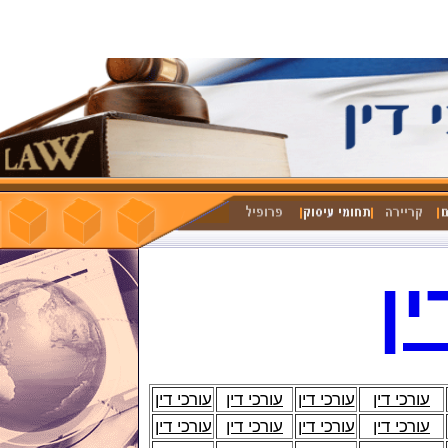
ין
עורכי דין
עורכי דין
עורכי דין
עורכי דין
עורכי דין
עורכי דין
עורכי דין
עורכי דין