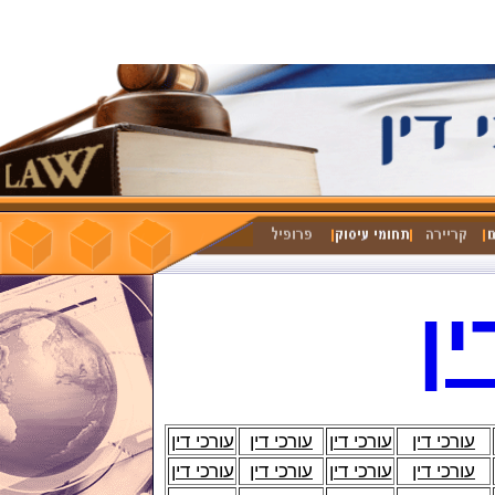
ין
עורכי דין
עורכי דין
עורכי דין
עורכי דין
עורכי דין
עורכי דין
עורכי דין
עורכי דין