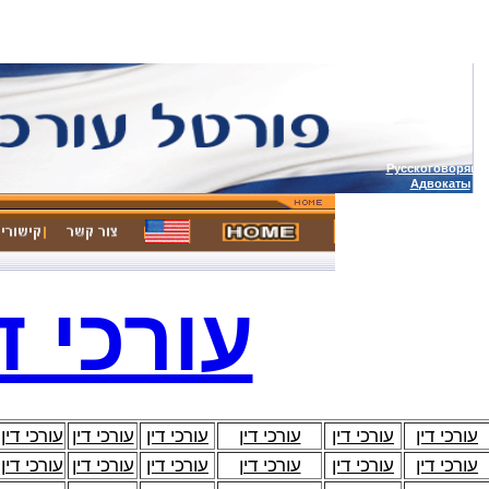
Русскоговорящи
А
двокаты
עורכי ד
עורכי דין
עורכי דין
עורכי דין
עורכי דין
עורכי דין
עורכי דין
עורכי דין
עורכי דין
עורכי דין
עורכי דין
עורכי דין
עורכי דין