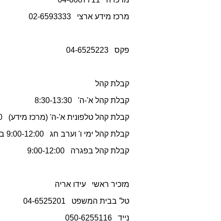
מרכז מידע ארצי 02-6593333
פקס 04-6525223
קבלת קהל
קבלת קהל א'-ה' 8:30-13:30
קבלת קהל טלפונית א'-ה' (מרכז מידע) 8:00-16:00
קבלת קהל ימי ו' וערב חג 9:00-12:00 בימי ו' אין קבלת קהל
קבלת קהל בפגרה 9:00-12:00
מזכיר ראשי עידו אריה
טל' בבית המשפט 04-6525201
נייד 050-6255116